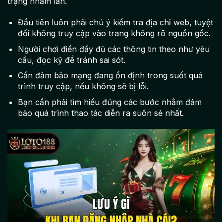
trạng nhầm lẫn.
Đầu tiên luôn phải chú ý kiểm tra địa chỉ web, tuyệt
đối không truy cập vào trang không rõ nguồn gốc.
Người chơi điền đầy đủ các thông tin theo như yêu
cầu, đọc kỹ để tránh sai sót.
Cần đảm bảo mạng đang ổn định trong suốt quá
trình truy cập, nếu không sẽ bị lỗi.
Bạn cần phải tìm hiểu đúng các bước nhằm đảm
bảo quá trình thao tác diễn ra suôn sẻ nhất.