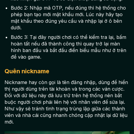
Bước 2: Nhập mã OTP, nếu đúng thì hệ thống cho
phép bạn tạo mới mật khẩu mới. Lúc này hãy tạo
mật khẩu theo đúng yêu cầu và nhập lại ở ô bên
dưới.
Bước 3: Tại đây người chơi có thể kiểm tra lại, bấm
hoàn tất nếu đã thành công thì quay trở lại màn
hình ban đầu và bắt đầu điền biểu mẫu như ở trên
để vào game.
Quên nickname
Nickname hay còn gọi là tên đăng nhập, dùng để hiển
thị người dùng trên tài khoản và trong các ván cược.
Đối với dữ liệu này đã lưu trữ trên hệ thống nên bắt
buộc người chơi phải liên hệ với nhân viên để sửa lại.
Như vậy sẽ tránh tình trạng trùng lặp giữa các thành
viên và nhà cái cũng nhanh chóng cập nhật lại dữ liệu
mới.