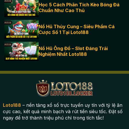
Học 5 Cách Phân Tích Kèo Bóng Đá
Chuẩn Như Cao Thủ
Nổ Hũ Thủy Cung – Siêu Phẩm Cá
Cược Số 1 Tại Loto188
Nổ Hũ Ông Đồ – Slot Đáng Trải
Nghiệm Nhất Loto188
Loto188
– nền tảng xổ số trực tuyến uy tín với tỷ lệ ăn
cực cao, kết quả minh bạch và rút tiền siêu tốc. Đặt số
ngay để trở thành triệu phú chỉ trong tích tắc!