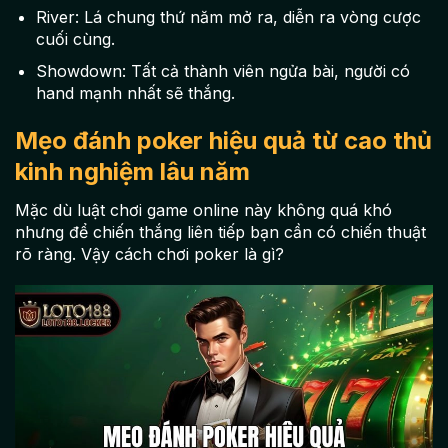
River: Lá chung thứ năm mở ra, diễn ra vòng cược
cuối cùng.
Showdown: Tất cả thành viên ngửa bài, người có
hand mạnh nhất sẽ thắng.
Mẹo đánh poker hiệu quả từ cao thủ
kinh nghiệm lâu năm
Mặc dù luật chơi game online này không quá khó
nhưng để chiến thắng liên tiếp bạn cần có chiến thuật
rõ ràng. Vậy cách chơi poker là gì?