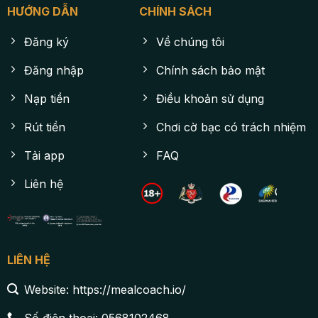
HƯỚNG DẪN
CHÍNH SÁCH
Đăng ký
Về chúng tôi
Đăng nhập
Chính sách bảo mật
Nạp tiền
Điều khoản sử dụng
Rút tiền
Chơi cờ bạc có trách nhiệm
Tải app
FAQ
Liên hệ
LIÊN HỆ
Website: https://mealcoach.io/