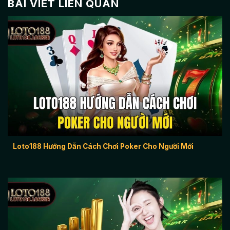
BÀI VIẾT LIÊN QUAN
Loto188 Hướng Dẫn Cách Chơi Poker Cho Người Mới