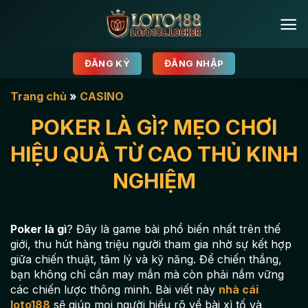
Bỏ
qua
nội
dung
ĐĂNG KÝ
ĐĂNG NHẬP
Trang chủ
»
CASINO
POKER LÀ GÌ? MẸO CHƠI
HIỆU QUẢ TỪ CAO THỦ KINH
NGHIỆM
Poker là gì
? Đây là game bài phổ biến nhất trên thế
giới, thu hút hàng triệu người tham gia nhờ sự kết hợp
giữa chiến thuật, tâm lý và kỹ năng. Để chiến thắng,
bạn không chỉ cần may mắn mà còn phải nắm vững
các chiến lược thông minh. Bài viết này
nhà cái
loto188
sẽ giúp mọi người hiểu rõ về bài xì tố và