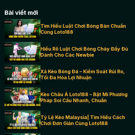
Bài viết mới
Tìm Hiểu Luật Chơi Bóng Bàn Chuẩn
Cùng Loto188
Hiểu Rõ Luật Chơi Bóng Chày Đầy Đủ
Dành Cho Các Newbie
Xả Kèo Bóng Đá – Kiểm Soát Rủi Ro,
Tối Đa Hóa Lợi Nhuận
Kèo Châu Á Loto188 – Bật Mí Phương
Pháp Soi Cầu Nhanh, Chuẩn
Tỷ Lệ Kèo Malaysia| Tìm Hiểu Cách
Chơi Đơn Giản Cùng Loto188